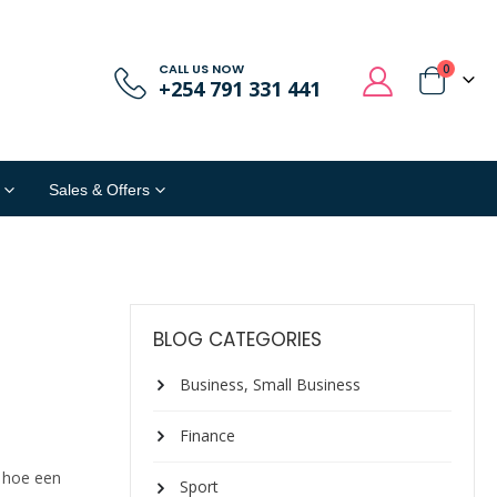
CALL US NOW
0
+254 791 331 441
Sales & Offers
BLOG CATEGORIES
Business, Small Business
Finance
n hoe een
Sport