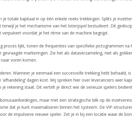
je totale kapitaal in op één enkele reeks trekkingen. Splits je inzette
 terwijl je het mechanisme van het loterijspel bestudeert. Dit gedisci
verpulvert voordat je het ritme van de machine begrijpt.
 proces lijkt, tonen de frequenties van specifieke pictogrammen na 
e gevraagde markeringen. Zie het als dataverzameling, niet als gokke
r naar voren komen.
nderen. Wanneer je eenmaal een succesvolle trekking hebt behaald, is
 ‘afhandeling’ dagen kost. Wij spreken hier over leveranciers wier ka
e rekening staat. Dit vertelt je direct wie de serieuze spelers bedient
 bonusaanbiedingen, maar met een strategische blik op de inzetvereis
isme dat je kunt maximaliseren binnen het systeem. De VIP-structure
oor de impulsieve nieuwe speler. Zet je in bij een locatie waar de bo