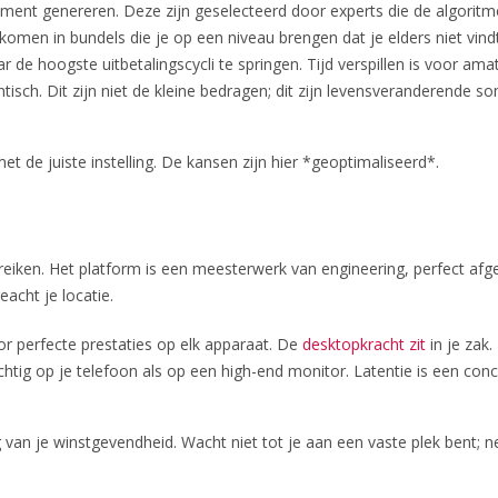
ment genereren. Deze zijn geselecteerd door experts die de algoritm
komen in bundels die je op een niveau brengen dat je elders niet vindt
 de hoogste uitbetalingscycli te springen. Tijd verspillen is voor ama
tisch. Dit zijn niet de kleine bedragen; dit zijn levensveranderende s
et de juiste instelling. De kansen zijn hier *geoptimaliseerd*.
eiken. Het platform is een meesterwerk van engineering, perfect afge
eacht je locatie.
 perfecte prestaties op elk apparaat. De
desktopkracht zit
in je zak.
chtig op je telefoon als op een high-end monitor. Latentie is een conc
ng van je winstgevendheid. Wacht niet tot je aan een vaste plek bent; 