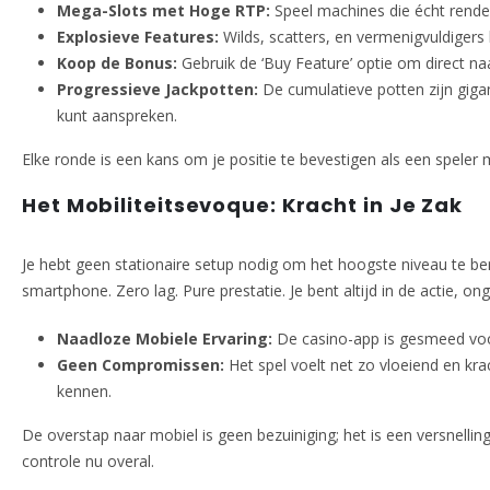
Mega-Slots met Hoge RTP:
Speel machines die écht rende
Explosieve Features:
Wilds, scatters, en vermenigvuldigers 
Koop de Bonus:
Gebruik de ‘Buy Feature’ optie om direct naar
Progressieve Jackpotten:
De cumulatieve potten zijn gigan
kunt aanspreken.
Elke ronde is een kans om je positie te bevestigen als een speler m
Het Mobiliteitsevoque: Kracht in Je Zak
Je hebt geen stationaire setup nodig om het hoogste niveau te ber
smartphone. Zero lag. Pure prestatie. Je bent altijd in de actie, ong
Naadloze Mobiele Ervaring:
De casino-app is gesmeed voor
Geen Compromissen:
Het spel voelt net zo vloeiend en kra
kennen.
De overstap naar mobiel is geen bezuiniging; het is een versnelli
controle nu overal.