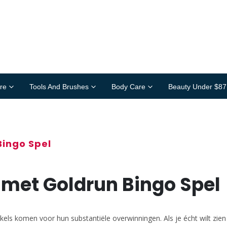
re
Tools And Brushes
Body Care
Beauty Under $87
Bingo Spel
 met Goldrun Bingo Spel
kkels komen voor hun substantiële overwinningen. Als je écht wilt zie