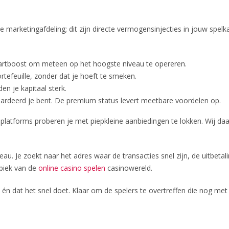
 marketingafdeling; dit zijn directe vermogensinjecties in jouw spelka
artboost om meteen op het hoogste niveau te opereren.
tefeuille, zonder dat je hoeft te smeken.
en je kapitaal sterk.
rdeerd je bent. De premium status levert meetbare voordelen op.
re platforms proberen je met piepkleine aanbiedingen te lokken. Wij da
eau. Je zoekt naar het adres waar de transacties snel zijn, de uitbetal
piek van de
online casino spelen
casinowereld.
 én dat het snel doet. Klaar om de spelers te overtreffen die nog met