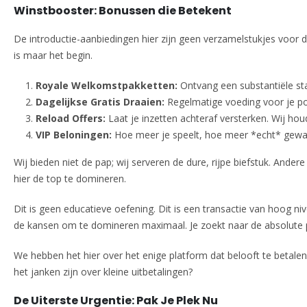
Winstbooster: Bonussen die Betekent
De introductie-aanbiedingen hier zijn geen verzamelstukjes voor de
is maar het begin.
Royale Welkomstpakketten:
Ontvang een substantiële st
Dagelijkse Gratis Draaien:
Regelmatige voeding voor je por
Reload Offers:
Laat je inzetten achteraf versterken. Wij houd
VIP Beloningen:
Hoe meer je speelt, hoe meer *echt* gewaa
Wij bieden niet de pap; wij serveren de dure, rijpe biefstuk. Ande
hier de top te domineren.
Dit is geen educatieve oefening. Dit is een transactie van hoog niv
de kansen om te domineren maximaal. Je zoekt naar de absolute 
We hebben het hier over het enige platform dat belooft te betalen
het janken zijn over kleine uitbetalingen?
De Uiterste Urgentie: Pak Je Plek Nu