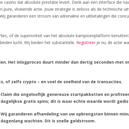
e casino dat absolute prestatie levert. Denk aan een interface die na
pure, vloeiende actie. Jouw strategie is zinloos als de technische uitv
. Wij garanderen een stroom van adrenaline en uitbetalingen die concu
ies, of de superioriteit van het absolute kampioenplatform benutten
bieden lucht. Wij bieden het substantiële.
Registreer
je nu; de actie wac
ien. Het inlogproces duurt minder dan dertig seconden met on
s, of zelfs crypto – en voel de snelheid van de transacties.
Claim die ongelooflijk genereuze startpakketten en profitee
dagelijkse gratis spins; dit is waar echte waarde wordt gedis
Wij garanderen afhandeling van uw opbrengsten binnen min
dagenlang wachten. Dit is snelle geldstroom.