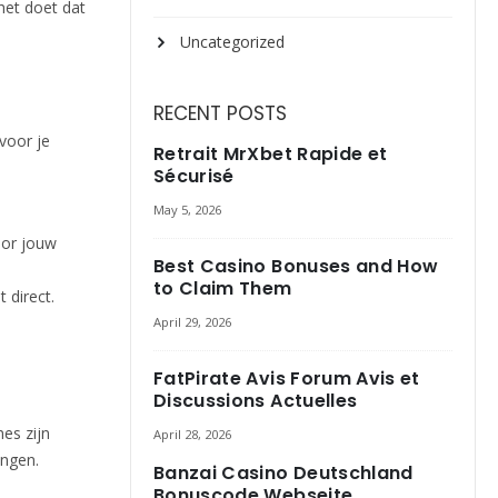
 het doet dat
Uncategorized
RECENT POSTS
voor je
Retrait MrXbet Rapide et
Sécurisé
May 5, 2026
oor jouw
Best Casino Bonuses and How
to Claim Them
 direct.
April 29, 2026
FatPirate Avis Forum Avis et
Discussions Actuelles
es zijn
April 28, 2026
ingen.
Banzai Casino Deutschland
Bonuscode Webseite