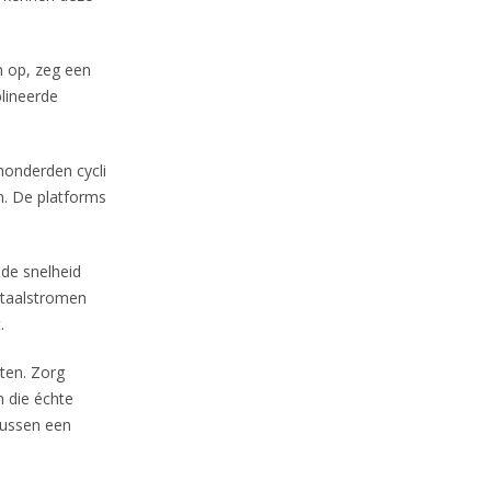
n op, zeg een
plineerde
honderden cycli
n. De platforms
 de snelheid
pitaalstromen
.
ten. Zorg
n die échte
nussen een