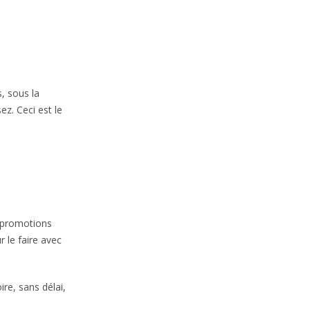
, sous la
ez. Ceci est le
s promotions
 le faire avec
ire, sans délai,