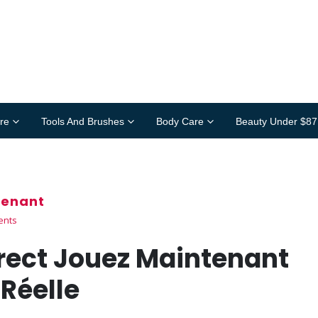
re
Tools And Brushes
Body Care
Beauty Under $87
tenant
ents
irect Jouez Maintenant
 Réelle