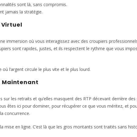
nnalités sont là, sans compromis.
t jamais la stratégie.
 Virtuel
 une immersion où vous interagissez avec des croupiers professionnels
piers sont rapides, justes, et ils respectent le rythme que vous impos
ù l’argent circule le plus vite et le plus lourd.
r Maintenant
eds sur les retraits et qu’elles masquent des RTP décevant derrière de
us êtes ici pour dominer, pour récupérer ce que vous méritez, et pour
 la concurrence.
la mise en ligne. C’est là que les gros montants sont traités sans histo