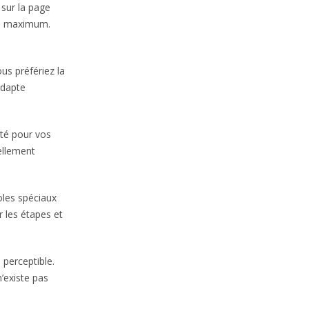
 sur la page
des maximum.
us préfériez la
adapte
ité pour vos
ellement
oles spéciaux
r les étapes et
 perceptible.
n’existe pas