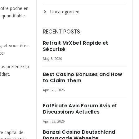
votre poche en
Uncategorized
quantifiable.
RECENT POSTS
Retrait MrXbet Rapide et
, et vous êtes
Sécurisé
te.
May 5, 2026
us préfériez la
Best Casino Bonuses and How
édiat.
to Claim Them
April 29, 2026
FatPirate Avis Forum Avis et
Discussions Actuelles
April 28, 2026
Banzai Casino Deutschland
e capital de
Bonuscode Webseite