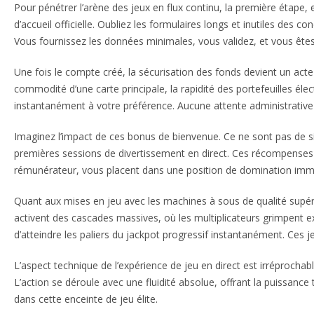
Pour pénétrer l’arène des jeux en flux continu, la première étape, e
d’accueil officielle. Oubliez les formulaires longs et inutiles des
Vous fournissez les données minimales, vous validez, et vous êt
Une fois le compte créé, la sécurisation des fonds devient un acte
commodité d’une carte principale, la rapidité des portefeuilles éle
instantanément à votre préférence. Aucune attente administrative p
Imaginez l’impact de ces bonus de bienvenue. Ce ne sont pas de 
premières sessions de divertissement en direct. Ces récompenses in
rémunérateur, vous placent dans une position de domination immé
Quant aux mises en jeu avec les machines à sous de qualité supéri
activent des cascades massives, où les multiplicateurs grimpent ex
d’atteindre les paliers du jackpot progressif instantanément. Ces j
L’aspect technique de l’expérience de jeu en direct est irréprochab
L’action se déroule avec une fluidité absolue, offrant la puissance 
dans cette enceinte de jeu élite.