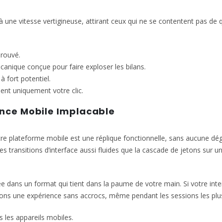
 à une vitesse vertigineuse, attirant ceux qui ne se contentent pas de
rouvé.
écanique conçue pour faire exploser les bilans.
 fort potentiel.
nt uniquement votre clic.
nce Mobile Implacable
otre plateforme mobile est une réplique fonctionnelle, sans aucune dé
s transitions d’interface aussi fluides que la cascade de jetons sur 
e dans un format qui tient dans la paume de votre main. Si votre inter
sons une expérience sans accrocs, même pendant les sessions les plus
 les appareils mobiles.