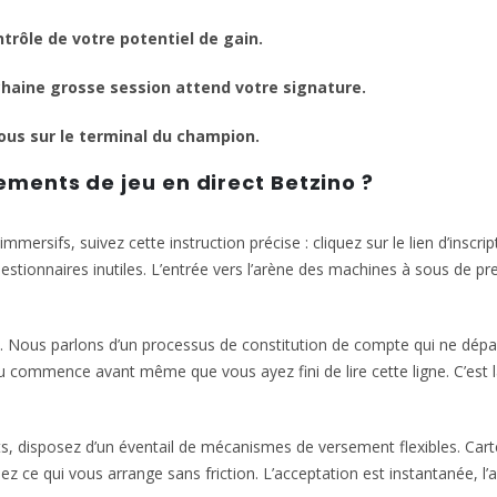
ntrôle de votre potentiel de gain.
haine grosse session attend votre signature.
us sur le terminal du champion.
ments de jeu en direct Betzino ?
rsifs, suivez cette instruction précise : cliquez sur le lien d’inscript
estionnaires inutiles. L’entrée vers l’arène des machines à sous de pr
ire. Nous parlons d’un processus de constitution de compte qui ne dép
 commence avant même que vous ayez fini de lire cette ligne. C’est l
, disposez d’un éventail de mécanismes de versement flexibles. Cart
e qui vous arrange sans friction. L’acceptation est instantanée, l’a