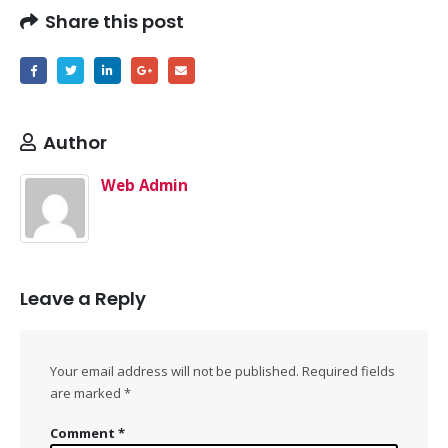
Share this post
Author
Web Admin
Leave a Reply
Your email address will not be published.
Required fields
Domain Registration
Webhost
Cost of website design
are marked
*
Comment
*