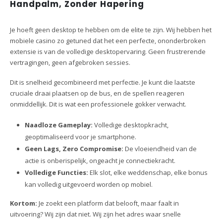
Handpalm, Zonder Hapering
Je hoeft geen desktop te hebben om de elite te zijn. Wij hebben het
mobiele casino zo getuned dat het een perfecte, ononderbroken
extensie is van de volledige desktopervaring. Geen frustrerende
vertragingen, geen afgebroken sessies.
Dit is snelheid gecombineerd met perfectie. Je kunt die laatste
cruciale draai plaatsen op de bus, en de spellen reageren
onmiddellijk. Dit is wat een professionele gokker verwacht.
Naadloze Gameplay:
Volledige desktopkracht,
geoptimaliseerd voor je smartphone.
Geen Lags, Zero Compromise:
De vloeiendheid van de
actie is onberispelijk, ongeacht je connectiekracht.
Volledige Functies:
Elk slot, elke weddenschap, elke bonus
kan volledig uitgevoerd worden op mobiel.
Kortom:
Je zoekt een platform dat belooft, maar faalt in
uitvoering? Wij zijn dat niet. Wij zijn het adres waar snelle