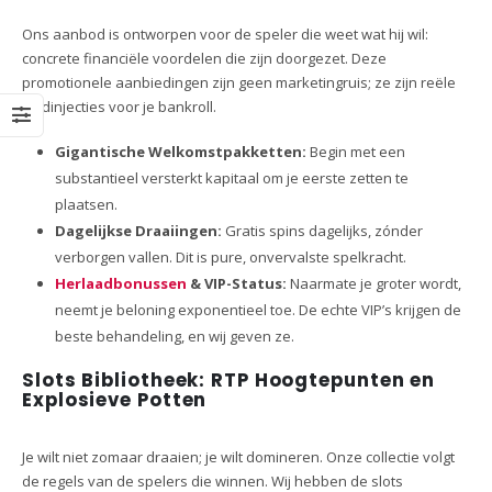
Ons aanbod is ontworpen voor de speler die weet wat hij wil:
concrete financiële voordelen die zijn doorgezet. Deze
promotionele aanbiedingen zijn geen marketingruis; ze zijn reële
geldinjecties voor je bankroll.
Gigantische Welkomstpakketten:
Begin met een
substantieel versterkt kapitaal om je eerste zetten te
plaatsen.
Dagelijkse Draaiingen:
Gratis spins dagelijks, zónder
verborgen vallen. Dit is pure, onvervalste spelkracht.
Herlaadbonussen
& VIP-Status:
Naarmate je groter wordt,
neemt je beloning exponentieel toe. De echte VIP’s krijgen de
beste behandeling, en wij geven ze.
Slots Bibliotheek: RTP Hoogtepunten en
Explosieve Potten
Je wilt niet zomaar draaien; je wilt domineren. Onze collectie volgt
de regels van de spelers die winnen. Wij hebben de slots