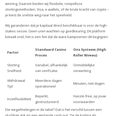
winning. Daarom bieden wij flexibele, rompelloze
stortingsmethoden. Visa, e-wallets, of de brute kracht van crypto –
je kiest de snelste weg naar het speelveld.
Wij garanderen dat je kapitaal direct beschikbaar is voor de high-
stakes sessie. Geen uren wachten op goedkeuring. Dit platform
betaalt snel, het is een feit dat de ware kampioenen dit begrijpen.
Standaard Casino
Ons Systeem (High
Factor
Proces
Roller Niveau)
Storting
Variabel, afhankelijk
Onmiddellijke
Snelheid
van verificatie
verwerking
Withdrawal
Meerdere dagen
Minuten, niet dagen
Tijd
operationeel
Beperkt,
Hassle-free, op jouw
Inzetflexibiliteit
gestructureerd
voorwaarden
Die wegafmetingen in de tabel? Dat is het verschil tussen een
vluchtige gok en een geplande cash-out. Zie de korting als