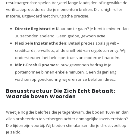
resultaatgerichte speler. Vergetel lange laadtijden of ingewikkelde
verificatieprocedures die je momentum breken. Dit is high-roller
materie, uitgevoerd met chirurgische precisie.
Directe Registratie:
Klaar om te gaan? Je bent in minder dan
30 seconden spelend. Geen gedoe, gewoon actie.
Flexibele Inzetmethoden:
Betaal precies zoals jij wilt –
creditcards, e-wallets, of de snelheid van cryptocurrency. Wij
ondersteunen het hele spectrum van moderne financiën.
Mint-Fresh Opnames:
Jouw gewonnen bedrag in je
portemonnee binnen enkele minuten. Geen dagenlang
wachten op goedkeuring; wij eren onze beloften direct.
Bonusstructuur Die Zich Echt Betaalt:
Waarde boven Woorden
Weet je nog die beloftes die je tegenkwam, die boden 100% en dan
alles probeerden te verbergen achter onmogelijke inzetvereisten?
Die tijden zijn voorbij. Wij bieden stimulansen die je direct voelt op
je saldo.