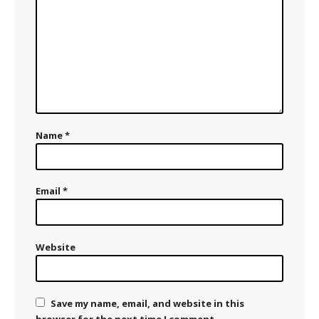
Name
*
Email
*
Website
Save my name, email, and website in this
browser for the next time I comment.