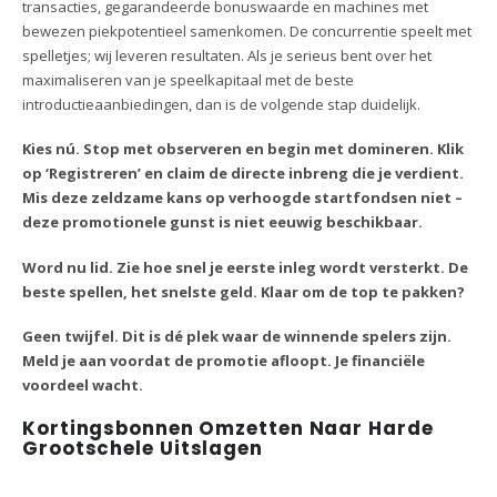
transacties, gegarandeerde bonuswaarde en machines met
bewezen piekpotentieel samenkomen. De concurrentie speelt met
spelletjes; wij leveren resultaten. Als je serieus bent over het
maximaliseren van je speelkapitaal met de beste
introductieaanbiedingen, dan is de volgende stap duidelijk.
Kies nú. Stop met observeren en begin met domineren. Klik
op ‘Registreren’ en claim de directe inbreng die je verdient.
Mis deze zeldzame kans op verhoogde startfondsen niet –
deze promotionele gunst is niet eeuwig beschikbaar.
Word nu lid. Zie hoe snel je eerste inleg wordt versterkt. De
beste spellen, het snelste geld. Klaar om de top te pakken?
Geen twijfel. Dit is dé plek waar de winnende spelers zijn.
Meld je aan voordat de promotie afloopt. Je financiële
voordeel wacht.
Kortingsbonnen Omzetten Naar Harde
Grootschele Uitslagen