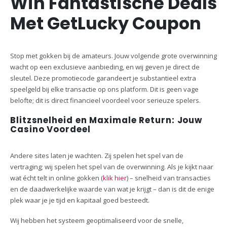
Win Fantastische Deals
Met GetLucky Coupon
Stop met gokken bij de amateurs. Jouw volgende grote overwinning
wacht op een exclusieve aanbieding, en wij geven je direct de
sleutel. Deze promotiecode garandeert je substantieel extra
speelgeld bij elke transactie op ons platform. Dit is geen vage
belofte; dit is direct financieel voordeel voor serieuze spelers.
Blitzsnelheid en Maximale Return: Jouw
Casino Voordeel
Andere sites laten je wachten. Zij spelen het spel van de
vertraging; wij spelen het spel van de overwinning. Als je kijkt naar
wat écht telt in online gokken (
klik hier
) – snelheid van transacties
en de daadwerkelijke waarde van wat je krijgt – dan is dit de enige
plek waar je je tijd en kapitaal goed besteedt.
Wij hebben het systeem geoptimaliseerd voor de snelle,