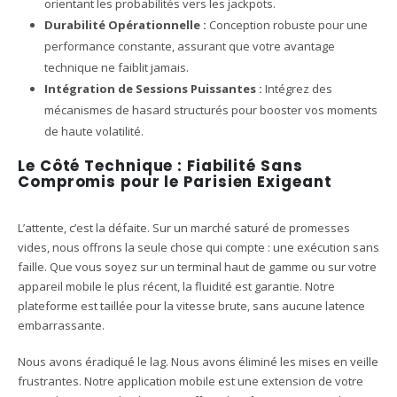
orientant les probabilités vers les jackpots.
Durabilité Opérationnelle :
Conception robuste pour une
performance constante, assurant que votre avantage
technique ne faiblit jamais.
Intégration de Sessions Puissantes :
Intégrez des
mécanismes de hasard structurés pour booster vos moments
de haute volatilité.
Le Côté Technique : Fiabilité Sans
Compromis pour le Parisien Exigeant
L’attente, c’est la défaite. Sur un marché saturé de promesses
vides, nous offrons la seule chose qui compte : une exécution sans
faille. Que vous soyez sur un terminal haut de gamme ou sur votre
appareil mobile le plus récent, la fluidité est garantie. Notre
plateforme est taillée pour la vitesse brute, sans aucune latence
embarrassante.
Nous avons éradiqué le lag. Nous avons éliminé les mises en veille
frustrantes. Notre application mobile est une extension de votre