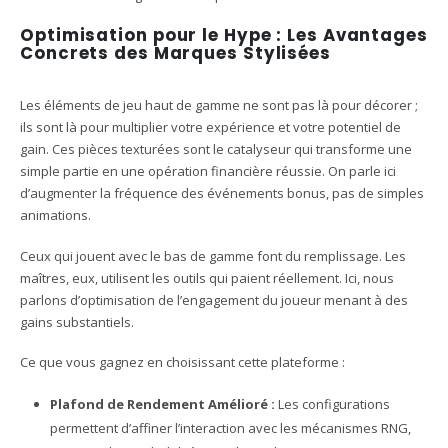
Optimisation pour le Hype : Les Avantages
Concrets des Marques Stylisées
Les éléments de jeu haut de gamme ne sont pas là pour décorer ;
ils sont là pour multiplier votre expérience et votre potentiel de
gain. Ces pièces texturées sont le catalyseur qui transforme une
simple partie en une opération financière réussie. On parle ici
d’augmenter la fréquence des événements bonus, pas de simples
animations.
Ceux qui jouent avec le bas de gamme font du remplissage. Les
maîtres, eux, utilisent les outils qui paient réellement. Ici, nous
parlons d’optimisation de l’engagement du joueur menant à des
gains substantiels.
Ce que vous gagnez en choisissant cette plateforme :
Plafond de Rendement Amélioré :
Les configurations
permettent d’affiner l’interaction avec les mécanismes RNG,