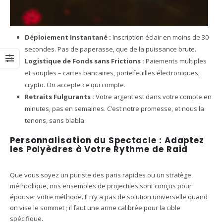
Déploiement Instantané :
Inscription éclair en moins de 30
secondes. Pas de paperasse, que de la puissance brute.
Logistique de Fonds sans Frictions :
Paiements multiples
et souples – cartes bancaires, portefeuilles électroniques,
crypto. On accepte ce qui compte.
Retraits Fulgurants :
Votre argent est dans votre compte en
minutes, pas en semaines. C’est notre promesse, et nous la
tenons, sans blabla.
Personnalisation du Spectacle : Adaptez
les Polyèdres à Votre Rythme de Raid
Que vous soyez un puriste des paris rapides ou un stratège
méthodique, nos ensembles de projectiles sont conçus pour
épouser votre méthode. Il n’y a pas de solution universelle quand
on vise le sommet ; il faut une arme calibrée pour la cible
spécifique.