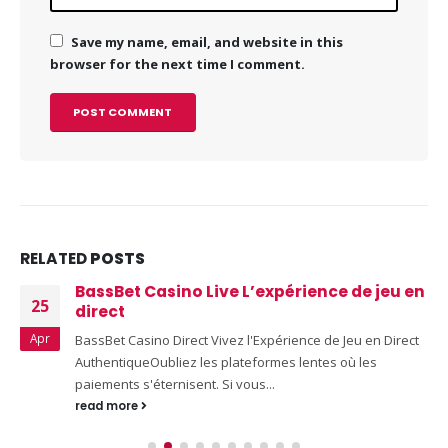
Save my name, email, and website in this
browser for the next time I comment.
RELATED
POSTS
BassBet Casino Live L’expérience de jeu en
25
direct
Apr
BassBet Casino Direct Vivez l'Expérience de Jeu en Direct
AuthentiqueOubliez les plateformes lentes où les
paiements s'éternisent. Si vous...
read more