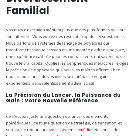
Familial
Vos nuits d’excitation méritent plus que des plateformes qui vous
font attendre. Vous voulez des résultats, rapides et substantiels.
Nous parlons de systèmes de lançage de polyèdres qui
transforment chaque session en une montée d’adrénaline pure,
une expérience calibrée pour les connaisseurs qui savent où se
trouve le vrai capital. Oubliez les périphériques médiocres ; exigez
la précision et le spectacle que seuls les maîtres offrent. Chez
nous, la puissance de vos mises se matérialise en gains
exponentiels, sans ralentissement administratif.
La Précision du Lancer, la Puissance du
Gain : Votre Nouvelle Référence
Ce n’est pas juste une question de lancer des éléments
polyédriques ; c’est une question de stratégie, de sensation, et
surtout, de retour sur
investissement immédiat
. Nos outils de