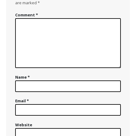
are marked
*
Comment
*
Name
*
Email
*
Website