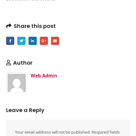
Share this post
Author
Web Admin
Leave a Reply
Your email address will not be published.
Required fields
Domain Registration
Webhost
Cost of website design