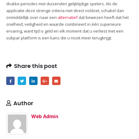
drukke periodes met duizenden gelijktijdige spelers. Als de
applicatie deze strenge criteria niet direct voldoet, schakel dan
onmiddellijk over naar een
alternatief
dat bewezen heeft dat het
snelheid, veiligheid en waarde combineert in één superieure
ervaring, want tijd is geld en elk moment dat u verliest met een
subpar platform is een kans die u nooit meer terugkrijgt.
Share this post
Author
Web Admin