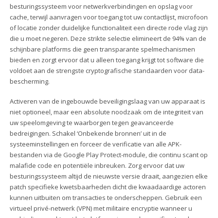
besturingssysteem voor netwerkverbindingen en opslag voor
cache, terwijl aanvragen voor toegang tot uw contactlijst, microfoon
of locatie zonder duidelijke functionaliteit een directe rode vlag zijn
die u moet negeren. Deze strikte selectie elimineert de 94% van de
schijnbare platforms die geen transparante spelmechanismen
bieden en zorgt ervoor dat u alleen toegang krijgt tot software die
voldoet aan de strengste cryptografische standaarden voor data-
bescherming.
Activeren van de ingebouwde beveiligingslaag van uw apparaat is
niet optioneel, maar een absolute noodzaak om de integriteit van
uw speelomgeving te waarborgen tegen geavanceerde
bedreigingen. Schakel ‘Onbekende bronnen’ uit in de
systeeminstellingen en forceer de verificatie van alle APK-
bestanden via de Google Play Protect-module, die continu scant op
malafide code en potentiële inbreuken. Zorg ervoor dat uw
besturingssysteem altijd de nieuwste versie draait, aangezien elke
patch specifieke kwetsbaarheden dicht die kwaadaardige actoren
kunnen uitbuiten om transacties te onderscheppen. Gebruik een
virtueel privé-netwerk (VPN) met militaire encryptie wanneer u