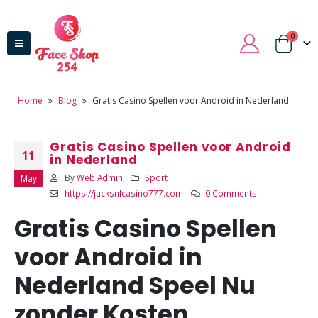
0
Home
»
Blog
»
Gratis Casino Spellen voor Android in Nederland
Gratis Casino Spellen voor Android
11
in Nederland
By
Web Admin
Sport
May
https://jacksnlcasino777.com
0 Comments
Gratis Casino Spellen
voor Android in
Nederland Speel Nu
zonder Kosten