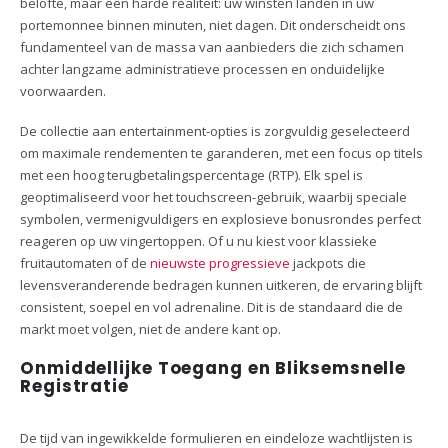
belofte, maar een harde realiteit: uw winsten landen in uw
portemonnee binnen minuten, niet dagen. Dit onderscheidt ons
fundamenteel van de massa van aanbieders die zich schamen
achter langzame administratieve processen en onduidelijke
voorwaarden.
De collectie aan entertainment-opties is zorgvuldig geselecteerd
om maximale rendementen te garanderen, met een focus op titels
met een hoog terugbetalingspercentage (RTP). Elk spel is
geoptimaliseerd voor het touchscreen-gebruik, waarbij speciale
symbolen, vermenigvuldigers en explosieve bonusrondes perfect
reageren op uw vingertoppen. Of u nu kiest voor klassieke
fruitautomaten of de
nieuwste progressieve
jackpots die
levensveranderende bedragen kunnen uitkeren, de ervaring blijft
consistent, soepel en vol adrenaline. Dit is de standaard die de
markt moet volgen, niet de andere kant op.
Onmiddellijke Toegang en Bliksemsnelle
Registratie
De tijd van ingewikkelde formulieren en eindeloze wachtlijsten is