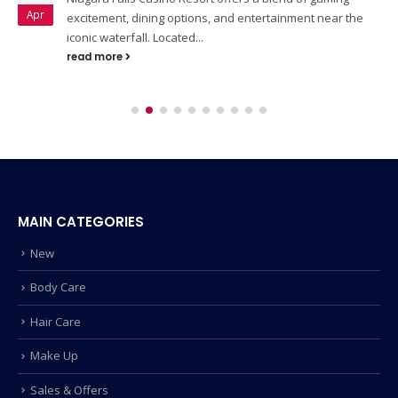
Apr
excitement, dining options, and entertainment near the
iconic waterfall. Located...
read more
MAIN CATEGORIES
New
Body Care
Hair Care
Make Up
Sales & Offers