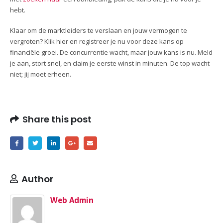
hebt.
Klaar om de marktleiders te verslaan en jouw vermogen te
vergroten? Klik hier en registreer je nu voor deze kans op
financiële groei. De concurrentie wacht, maar jouw kans is nu. Meld
je aan, stort snel, en claim je eerste winst in minuten. De top wacht
niet; jij moet erheen.
Share this post
Author
Web Admin