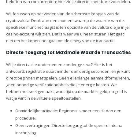
beloften van concurrenten; hier zie je directe, meetbare voordelen.
Wij focussen op het vinden van de scherpste koopjes van de
cryptovaluta. Denk aan een moment waarop de waarde van de
specifieke munt het laagst is ten opzichte van de valuta die je in je
casino-account wilt zien. Dat is waar we u heen sturen. Het gaat
niet om het kopen; het gaat om de timing van de transactie.
Directe Toegang tot Maximale Waarde Transacties
Wil je direct actie ondernemen zonder gezeur? Hier is het
antwoord: registratie duurt minder dan dertig seconden, en je kunt
direct beginnen met spelen. Geen ellenlange aanmeldformulieren,
geen onnodige verificatiehobbels die je energie kosten. We
hebben het snel gemaakt, want tijd op de markt is geld, en geld is
wat je wint in de virtuele speeltoestellen.
Onmiddellijke activatie: Beginnen is meer een tik dan een
procedure.
Geen vertragingen: Directe toegang tot de speelruimte na
inschrijving.