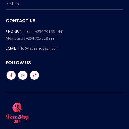
Shop
CONTACT US
PHONE:
Nairobi : +254 791 331 441
Mombasa : +254 705 528 333
EMAIL:
info@faceshop254.com
FOLLOW US