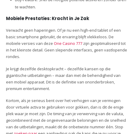
te wachten.
Mobiele Prestaties: Kracht in Je Zak
Verwacht geen haperingen. Of je nu een high-end tablet of een
basic smartphone gebruikt, de ervaring blijft vlekkeloos. De
mobiele versies van deze
One Casino 777
zijn geoptimaliseerd tot
in het kleinste detail. Geen slepende interfaces, geen vastlopende
rondes.
Je krijgt dezelfde desktopkracht – dezelfde kansen op die
gigantische uitbetalingen – maar dan met de behendigheid van
een mobiel apparaat. Dit is de definitie van ononderbroken,
premium entertainment.
Kortom, als je serieus bent over het verhogen van je vermogen
door virtuele activa te gebruiken voor gokken, dan is dit de enige
plek waar je moet zijn. De timing van je verwerving van de valuta,
gecombineerd met de ongeëvenaarde beloningen en de snelheid
van de uitbetalingen, maakt dit de onbetwiste nummer één. Stop
met
zoeken naar
een aanbieding; pak de kans die je nu voor je