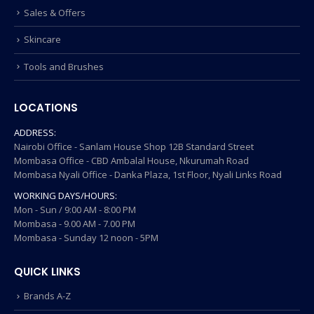
Sales & Offers
Skincare
Tools and Brushes
LOCATIONS
ADDRESS:
Nairobi Office - Sanlam House Shop 12B Standard Street
Mombasa Office - CBD Ambalal House, Nkurumah Road
Mombasa Nyali Office - Danka Plaza, 1st Floor, Nyali Links Road
WORKING DAYS/HOURS:
Mon - Sun / 9:00 AM - 8:00 PM
Mombasa - 9.00 AM - 7.00 PM
Mombasa - Sunday 12 noon - 5PM
QUICK LINKS
Brands A-Z