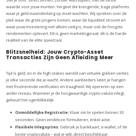
Stel je voor: direct binnen, zonder wachttijden, met de beste
waarde voor jouw munten. Vergeet die krengende, trage platforms
waar je geld maandenlang op moet wachten. Wij spreken over de
plek waar de grote jongens komen, waar de liquiditeit stroomt en
waar jouw investering niet alleen veilig is, maar ook de hoogste
rendementen oplevert. Dit is geen marketingpraat; dit is de harde
realiteit van de elite speelzaal.
Blitzsnelheid: Jouw Crypto-Asset
Transacties Zijn Geen Afleiding Meer
Tijd is geld, en in de high-stakes wereld van virtuele gokken verlies
je elke seconde die je wacht. Andere aanbieders laten je hangen
met frustrerende verificaties en traagheid. Wij opereren op een
ander niveau. Wanneer je de hoogwaardige crypto-valuta inlegt,
gebeurt het ogenblikkelijk.
Onmiddellijke Registratie:
Klaar om te spelen binnen 30
seconden. Geen eindeloze formulieren, enkel actie.
Flexibele Inlegopties:
Gebruik je bankkaart, e-wallet, of de
beste cryptovaluta – wat je wilt, direct beschikbaar.