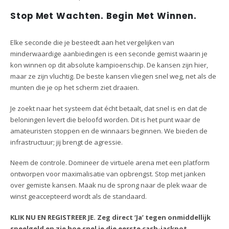
Stop Met Wachten. Begin Met Winnen.
Elke seconde die je besteedt aan het vergelijken van
minderwaardige aanbiedingen is een seconde gemist waarin je
kon winnen op dit absolute kampioenschip. De kansen zijn hier,
maar ze zijn vluchtig. De beste kansen vliegen snel weg, net als de
munten die je op het scherm ziet draaien.
Je zoekt naar het systeem dat écht betaalt, dat snel is en dat de
beloningen levert die beloofd worden. Dit is het punt waar de
amateuristen stoppen en de winnaars beginnen. We bieden de
infrastructuur; jij brengt de agressie.
Neem de controle. Domineer de virtuele arena met een platform
ontworpen voor maximalisatie van opbrengst. Stop met janken
over gemiste kansen. Maak nu de sprong naar de plek waar de
winst geaccepteerd wordt als de standaard.
KLIK NU EN REGISTREER JE. Zeg direct ‘Ja’ tegen onmiddellijk
speelgeld en zie hoe snel je die eerste cash-jackpot