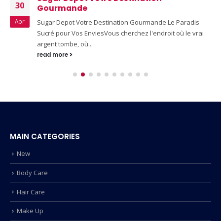
30
Gourmande
Apr
Sugar Depot Votre Destination Gourmande Le Paradis
Sucré pour Vos EnviesVous cherchez l'endroit où le vrai
argent tombe, où...
read more
MAIN CATEGORIES
New
Body Care
Hair Care
Make Up