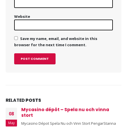
Website
Save my name, email, and website in this
browser for the next time I comment.
RELATED
POSTS
Mycasino dépôt – Spela nu och vinna
08
stort
May
Mycasino Dépot Spela Nu och Vinn Stort PengarStanna