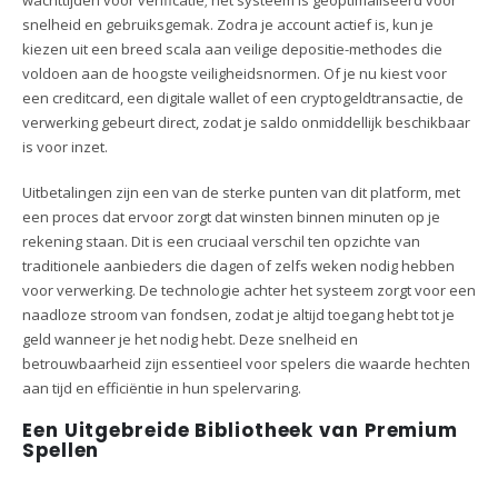
wachttijden voor verificatie; het systeem is geoptimaliseerd voor
snelheid en gebruiksgemak. Zodra je account actief is, kun je
kiezen uit een breed scala aan veilige depositie-methodes die
voldoen aan de hoogste veiligheidsnormen. Of je nu kiest voor
een creditcard, een digitale wallet of een cryptogeldtransactie, de
verwerking gebeurt direct, zodat je saldo onmiddellijk beschikbaar
is voor inzet.
Uitbetalingen zijn een van de sterke punten van dit platform, met
een proces dat ervoor zorgt dat winsten binnen minuten op je
rekening staan. Dit is een cruciaal verschil ten opzichte van
traditionele aanbieders die dagen of zelfs weken nodig hebben
voor verwerking. De technologie achter het systeem zorgt voor een
naadloze stroom van fondsen, zodat je altijd toegang hebt tot je
geld wanneer je het nodig hebt. Deze snelheid en
betrouwbaarheid zijn essentieel voor spelers die waarde hechten
aan tijd en efficiëntie in hun spelervaring.
Een Uitgebreide Bibliotheek van Premium
Spellen