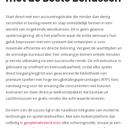
Start direct met een accountregistratie die minder dan dertig
seconden in beslag neemt en stap onmiddellijk binnen in een
wereld van ongekende winstkansen. Dit is geen gewone
speleromgeving; dit is het platform waar de echte winnaars hun
geluk beproeven met een systeem dat ontworpen is voor
maximale efficiëntie en directe beloning. Vergeet de wachttijden en
de onnodige bureaucratie; hier ontvang je binnen enkele minuten
je eerste uitbetaling na een succesvolle ronde. De infrastructuur is
gebouwd op snelheid en betrouwbaarheid, zodat elke speler
direct toegang krijgt tot een geavanceerde bibliotheek van
premium spellen met hoge terugbetalingspercentages (RTP). Kies
vandaag nog voor de ervaring die concurrenten niet kunnen
evenaren en claim direct je welkomstpakket dat bestaat uit
cashbonussen en gratis rondes die echt waarde leveren.
De kern van dit succes ligt in de naadloze integratie van moderne
technologie en spelersbehoeften. Met een mobiel platform dat
volledig is
geoptimaliseerd voor
elke schermgrootte, ervaar je een