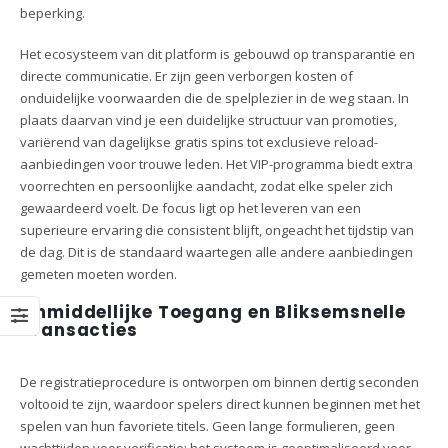
beperking.
Het ecosysteem van dit platform is gebouwd op transparantie en
directe communicatie. Er zijn geen verborgen kosten of
onduidelijke voorwaarden die de spelplezier in de weg staan. In
plaats daarvan vind je een duidelijke structuur van promoties,
variërend van dagelijkse gratis spins tot exclusieve reload-
aanbiedingen voor trouwe leden. Het VIP-programma biedt extra
voorrechten en persoonlijke aandacht, zodat elke speler zich
gewaardeerd voelt. De focus ligt op het leveren van een
superieure ervaring die consistent blijft, ongeacht het tijdstip van
de dag. Dit is de standaard waartegen alle andere aanbiedingen
gemeten moeten worden.
Onmiddellijke Toegang en Bliksemsnelle
Transacties
De registratieprocedure is ontworpen om binnen dertig seconden
voltooid te zijn, waardoor spelers direct kunnen beginnen met het
spelen van hun favoriete titels. Geen lange formulieren, geen