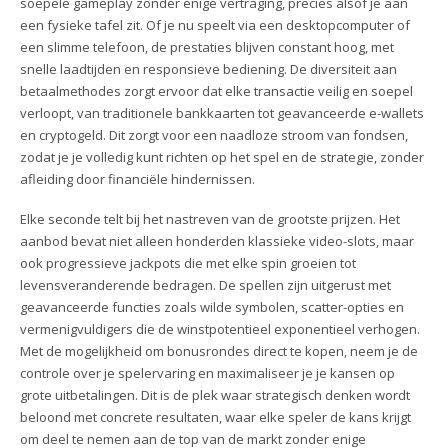
soepele gameplay zonder enige vertraging, precies alsof je aan
een fysieke tafel zit. Of je nu speelt via een desktopcomputer of
een slimme telefoon, de prestaties blijven constant hoog, met
snelle laadtijden en responsieve bediening. De diversiteit aan
betaalmethodes zorgt ervoor dat elke transactie veilig en soepel
verloopt, van traditionele bankkaarten tot geavanceerde e-wallets
en cryptogeld. Dit zorgt voor een naadloze stroom van fondsen,
zodat je je volledig kunt richten op het spel en de strategie, zonder
afleiding door financiële hindernissen.
Elke seconde telt bij het nastreven van de grootste prijzen. Het
aanbod bevat niet alleen honderden klassieke video-slots, maar
ook progressieve jackpots die met elke spin groeien tot
levensveranderende bedragen. De spellen zijn uitgerust met
geavanceerde functies zoals wilde symbolen, scatter-opties en
vermenigvuldigers die de winstpotentieel exponentieel verhogen.
Met de mogelijkheid om bonusrondes direct te kopen, neem je de
controle over je spelervaring en maximaliseer je je kansen op
grote uitbetalingen. Dit is de plek waar strategisch denken wordt
beloond met concrete resultaten, waar elke speler de kans krijgt
om deel te nemen aan de top van de markt zonder enige