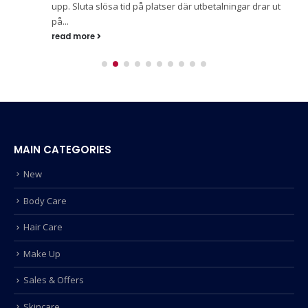
upp. Sluta slösa tid på platser där utbetalningar drar ut
på...
read more
MAIN CATEGORIES
New
Body Care
Hair Care
Make Up
Sales & Offers
Skincare