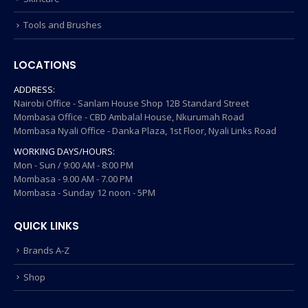
Tools and Brushes
LOCATIONS
ADDRESS:
Nairobi Office - Sanlam House Shop 12B Standard Street
Mombasa Office - CBD Ambalal House, Nkurumah Road
Mombasa Nyali Office - Danka Plaza, 1st Floor, Nyali Links Road
WORKING DAYS/HOURS:
Mon - Sun / 9:00 AM - 8:00 PM
Mombasa - 9.00 AM - 7.00 PM
Mombasa - Sunday 12 noon - 5PM
QUICK LINKS
Brands A-Z
Shop