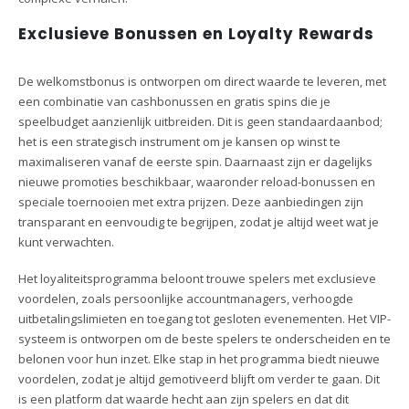
Exclusieve Bonussen en Loyalty Rewards
De welkomstbonus is ontworpen om direct waarde te leveren, met
een combinatie van cashbonussen en gratis spins die je
speelbudget aanzienlijk uitbreiden. Dit is geen standaardaanbod;
het is een strategisch instrument om je kansen op winst te
maximaliseren vanaf de eerste spin. Daarnaast zijn er dagelijks
nieuwe promoties beschikbaar, waaronder reload-bonussen en
speciale toernooien met extra prijzen. Deze aanbiedingen zijn
transparant en eenvoudig te begrijpen, zodat je altijd weet wat je
kunt verwachten.
Het loyaliteitsprogramma beloont trouwe spelers met exclusieve
voordelen, zoals persoonlijke accountmanagers, verhoogde
uitbetalingslimieten en toegang tot gesloten evenementen. Het VIP-
systeem is ontworpen om de beste spelers te onderscheiden en te
belonen voor hun inzet. Elke stap in het programma biedt nieuwe
voordelen, zodat je altijd gemotiveerd blijft om verder te gaan. Dit
is een platform dat waarde hecht aan zijn spelers en dat dit