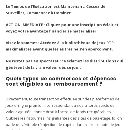
Le Temps de l’Exécution est Maintenant. Cessez de
Surveiller, Commencez à Dominer.
ACTION IMMÉDIATE : Cliquez pour une inscription éclair et
voyez votre avantage financier se matérialiser.
Visez le sommet : Accédez à la bibliothèque de jeux RTP
maximalistes avant que les autres ne s’en aperçoivent.
Ne restez pas en spectateur : Réclamez les distributions qui
génèrent de la vraie valeur dès ce jour.
Quels types de commerces et dépenses
sont éligibles au remboursement ?
Directement, toute transaction effectuée sur des plateformes de
jeux en ligne premium, correspondant à nos critères stricts de
valeur ajoutée, donne droit à l’octroi de fonds récupérables.
Oubliez les ristournes insignifiantes des sites de bas étage. Ici, on
parle de véritable réinjection de capital dans votre compte de jeu