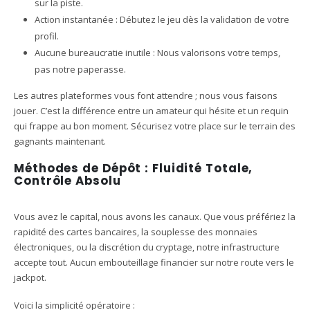
sur la piste.
Action instantanée : Débutez le jeu dès la validation de votre
profil.
Aucune bureaucratie inutile : Nous valorisons votre temps,
pas notre paperasse.
Les autres plateformes vous font attendre ; nous vous faisons
jouer. C’est la différence entre un amateur qui hésite et un requin
qui frappe au bon moment. Sécurisez votre place sur le terrain des
gagnants maintenant.
Méthodes de Dépôt : Fluidité Totale,
Contrôle Absolu
Vous avez le capital, nous avons les canaux. Que vous préfériez la
rapidité des cartes bancaires, la souplesse des monnaies
électroniques, ou la discrétion du cryptage, notre infrastructure
accepte tout. Aucun embouteillage financier sur notre route vers le
jackpot.
Voici la simplicité opératoire :