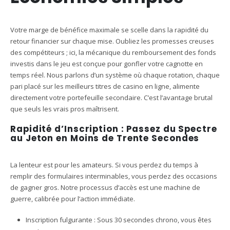
Votre marge de bénéfice maximale se scelle dans la rapidité du
retour financier sur chaque mise. Oubliez les promesses creuses
des compétiteurs ; ici, la mécanique du remboursement des fonds
investis dans le jeu est conçue pour gonfler votre cagnotte en
temps réel. Nous parlons d’un système où chaque rotation, chaque
pari placé sur les meilleurs titres de casino en ligne, alimente
directement votre portefeuille secondaire. C’est l’avantage brutal
que seuls les vrais pros maîtrisent.
Rapidité d’Inscription : Passez du Spectre
au Jeton en Moins de Trente Secondes
La lenteur est pour les amateurs. Si vous perdez du temps à
remplir des formulaires interminables, vous perdez des occasions
de gagner gros. Notre processus d’accès est une machine de
guerre, calibrée pour l’action immédiate.
Inscription fulgurante : Sous 30 secondes chrono, vous êtes