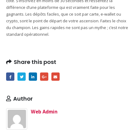
côté. S’inscrivez en moins de 30 secondes et ressentez la
différence d’une plateforme qui est vraiment faite pour les
gagnants. Les dépôts faciles, que ce soit par carte, e-wallet ou
crypto, sont le point de départ de votre ascension. Faites le choix
du champion. Les gains rapides ne sont pas un mythe ; c’est notre
standard opérationnel.
Share this post
Author
Web Admin