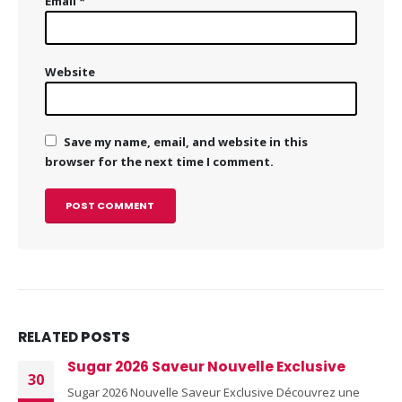
Email
*
Website
Save my name, email, and website in this
browser for the next time I comment.
RELATED
POSTS
Sugar 2026 Saveur Nouvelle Exclusive
30
Sugar 2026 Nouvelle Saveur Exclusive Découvrez une