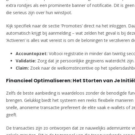
extra rondjes als een prominente banner of notificatie. Dit is g
die serieus zijn over hun winstpot.
Kijk specifiek naar de sectie ‘Promoties’ direct na het inloggen. D
automatisch krijgt bij aanmelding – wat zelden het geval is bij de
‘Activeren’ is alles wat vereist is om de beloningen te verzilveren di
Accountopzet:
Voltooi registratie in minder dan twintig seco
Validatie:
Zorg dat je persoonlijke gegevens waterdicht zijn. 
Claim:
Zoek naar de welkomstincentive op het spelersdashbo
Financieel Optimaliseren: Het Storten van Je Initië
Zelfs de beste aanbieding is waardeloos zonder de benodigde funde
brengen. Gelukkig biedt het systeem een reeks flexibele manieren
snelle, anonieme transactie prefereert de elite vaak e-wallets of 
geeft.
De transacties zijn zo ontworpen dat ze nauwelijks ademruimte vra