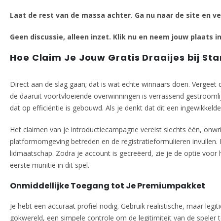
Laat de rest van de massa achter. Ga nu naar de site en ve
Geen discussie, alleen inzet. Klik nu en neem jouw plaats i
Hoe Claim Je Jouw Gratis Draaijes bij St
Direct aan de slag gaan; dat is wat echte winnaars doen. Vergeet 
de daaruit voortvloeiende overwinningen is verrassend gestroomlijn
dat op efficiëntie is gebouwd. Als je denkt dat dit een ingewikkeld
Het claimen van je introductiecampagne vereist slechts één, onwrik
platformomgeving betreden en de registratieformulieren invullen. Di
lidmaatschap. Zodra je account is gecreëerd, zie je de optie voor 
eerste munitie in dit spel.
Onmiddellijke Toegang tot Je Premiumpakket
Je hebt een accuraat profiel nodig. Gebruik realistische, maar leg
gokwereld, een simpele controle om de legitimiteit van de speler te