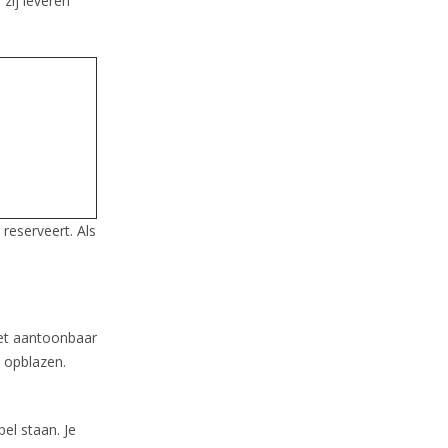
zij leveren
reserveert. Als
 met aantoonbaar
d opblazen.
el staan. Je