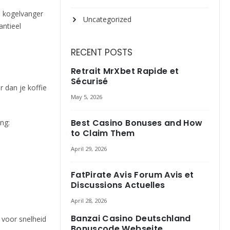
de kogelvanger
Uncategorized
ntieel
RECENT POSTS
Retrait MrXbet Rapide et
Sécurisé
r dan je koffie
May 5, 2026
Best Casino Bonuses and How
ing:
to Claim Them
April 29, 2026
FatPirate Avis Forum Avis et
Discussions Actuelles
April 28, 2026
Banzai Casino Deutschland
n voor snelheid
Bonuscode Webseite