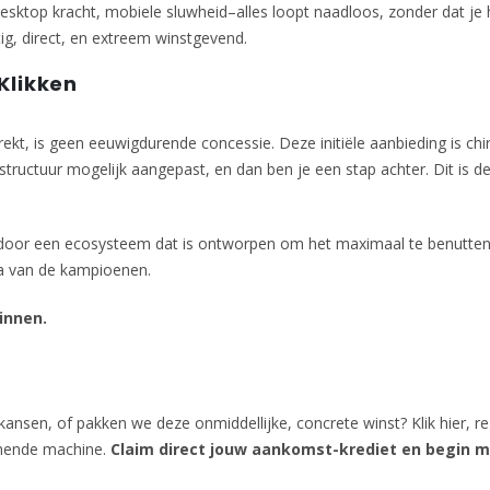
esktop kracht, mobiele sluwheid–alles loopt naadloos, zonder dat je 
tig, direct, en extreem winstgevend.
Klikken
ekt, is geen eeuwigdurende concessie. Deze initiële aanbieding is chi
lstructuur mogelijk aangepast, en dan ben je een stap achter. Dit is de
nd door een ecosysteem dat is ontworpen om het maximaal te benutten
a van de kampioenen.
innen.
nsen, of pakken we deze onmiddellijke, concrete winst? Klik hier, reg
nnende machine.
Claim direct jouw aankomst-krediet en begin 