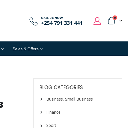
CALL US NOW
0
+254 791 331 441
Sales & Offers
BLOG CATEGORIES
Business, Small Business
s
Finance
Sport