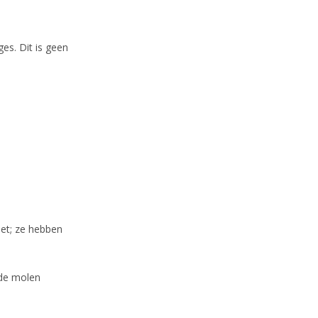
ges. Dit is geen
iet; ze hebben
r de molen