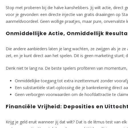
Stop met proberen bij die halve kanshebbers. Jij wilt actie, direct 
voor je gevonden: een directe injectie van gratis draaiingen op St
aanmeldvoordeel. Geen wollige praatjes, maar pure, onvervalste 
Onmiddellijke Actie, Onmiddellijk Result
Die andere aanbieders laten je lang wachten, ze zwijgen als je ze aa
zet, en je kunt direct aan het spelen. Dit is geen marketing stunt; dit
Denk niet te lang na. De beste spelers profiteren van momentum, niet
Onmiddellijke toegang tot extra inzettenmunt zonder voorafg
Een substantiële start-oplossing die je bankrekening direct a
Geen verborgen voorwaarden om de hoofdattractie te claim
Financiële Vrijheid: Deposities en Uittoc
Krijg je geld eruit wanneer jij dat wilt? Dat is de litmus test van