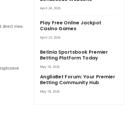
April 24, 2026
Play Free Online Jackpot
t direct mee.
Casino Games
April 23, 2026
Betinia Sportsbook Premier
Betting Platform Today
May 18, 2026
explosieve
AngliaBet Forum: Your Premier
Betting Community Hub
May 18, 2026