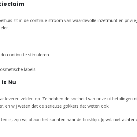
tieclaim
spelhuis zit in de continue stroom van waardevolle inzetmunt en privile
eler.
ldo continu te stimuleren.
cosmetische labels.
 is Nu
r leveren zelden op. Ze hebben de snelheid van onze uitbetalingen n
ider, en wij weten dat de serieuze gokkers dat weten ook.
n is, zijn wij al aan het sprinten naar de finishlijn. Jij wilt niet achte