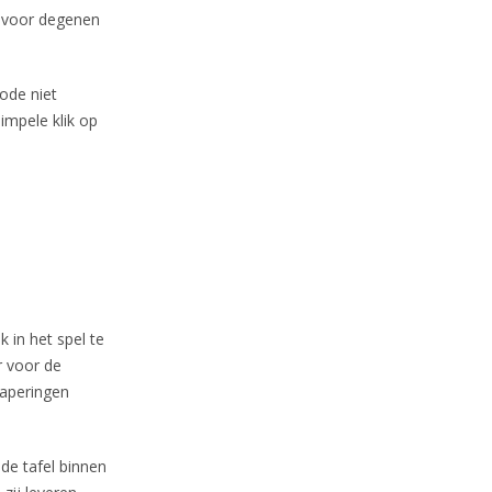
, voor degenen
code niet
impele klik op
 in het spel te
r voor de
haperingen
de tafel binnen