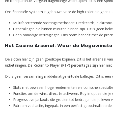
en transparantie. Vergetel dagenlange wachttijden; dit is een spri
Ons financiële systeem is gebouwd voor de high-roller die geen ti
Multifacetterende stortingsmethoden: Creditcards, elektronis
Uitbetalingen die binnen minuten binnen zijn. Dit is geen belo
Geen onnodige vertragingen. Ons team handelt met de precisi
Het Casino Arsenal: Waar de Megawinst
De sloten hier zijn geen goedkope kopieën. Dit is het arsenaal v
uitbetalingen. De Return to Player (RTP) percentages zijn hier niet 
Dit is geen verzameling middelmatige virtuele balletjes. Dit is ee
Slots met bewezen hoge rendementen en iconische specialteken
Functies om de winst direct te activeren: Buy-in opties die je 
Progressieve jackpots die groeien tot bedragen die je leven v
Extreem veel actie, ingepakt in een perfect geoptimaliseerde