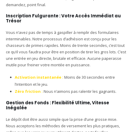
demandez, point final.
Inscription Fulgurante : Votre Accès Immédiat au
Trésor
Vous n’avez pas de temps à gaspiller à remplir des formulaires
interminables. Notre processus d’adhésion est conçu pour les
chasseurs de primes rapides. Moins de trente secondes, c’est tout
ce qu’il vous faudra pour être en position de tirer les gros lots. C’est
une entrée en jeu directe, brutale et efficace. Aucune paperasse
inutile pour freiner votre montée en puissance.
Activation instantanée :
Moins de 30 secondes entre
l’intention et le jeu.
Zéro friction :
Nous n’aimons pas ralentir les gagnants.
Gestion des Fonds : Flexibilité Ultime, Vitesse
Inégalée
Le dépôt doit être aussi simple que la prise d’une grosse mise.
Nous acceptons les méthodes de versement les plus pratiques,