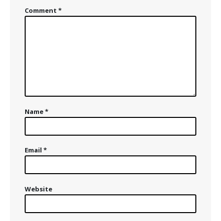
Comment
*
Name
*
Email
*
Website