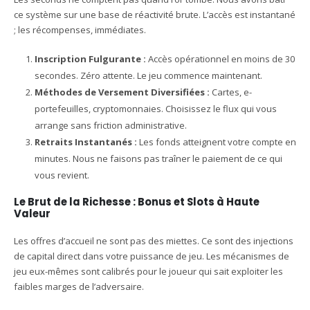
ce système sur une base de réactivité brute. L’accès est instantané
; les récompenses, immédiates.
Inscription Fulgurante :
Accès opérationnel en moins de 30
secondes. Zéro attente. Le jeu commence maintenant.
Méthodes de Versement Diversifiées :
Cartes, e-
portefeuilles, cryptomonnaies. Choisissez le flux qui vous
arrange sans friction administrative.
Retraits Instantanés :
Les fonds atteignent votre compte en
minutes. Nous ne faisons pas traîner le paiement de ce qui
vous revient.
Le Brut de la Richesse : Bonus et Slots à Haute
Valeur
Les offres d’accueil ne sont pas des miettes. Ce sont des injections
de capital direct dans votre puissance de jeu. Les mécanismes de
jeu eux-mêmes sont calibrés pour le joueur qui sait exploiter les
faibles marges de l’adversaire.