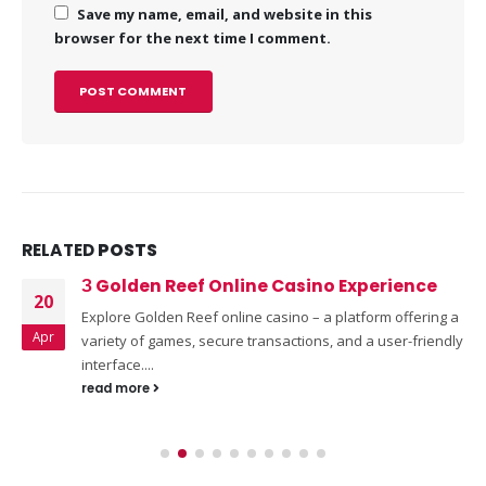
Save my name, email, and website in this
browser for the next time I comment.
RELATED
POSTS
З Golden Reef Online Casino Experience
20
Explore Golden Reef online casino – a platform offering a
Apr
variety of games, secure transactions, and a user-friendly
interface....
read more