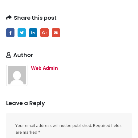
Share this post
Author
Web Admin
Leave a Reply
Your email address will not be published.
Required fields
Domain Registration
Webhost
Cost of website design
are marked
*