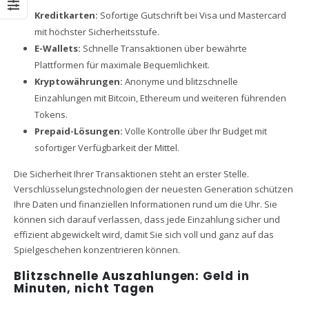
Kreditkarten:
Sofortige Gutschrift bei Visa und Mastercard
mit höchster Sicherheitsstufe.
E-Wallets:
Schnelle Transaktionen über bewährte
Plattformen für maximale Bequemlichkeit.
Kryptowährungen:
Anonyme und blitzschnelle
Einzahlungen mit Bitcoin, Ethereum und weiteren führenden
Tokens.
Prepaid-Lösungen:
Volle Kontrolle über Ihr Budget mit
sofortiger Verfügbarkeit der Mittel.
Die Sicherheit Ihrer Transaktionen steht an erster Stelle.
Verschlüsselungstechnologien der neuesten Generation schützen
Ihre Daten und finanziellen Informationen rund um die Uhr. Sie
können sich darauf verlassen, dass jede Einzahlung sicher und
effizient abgewickelt wird, damit Sie sich voll und ganz auf das
Spielgeschehen konzentrieren können.
Blitzschnelle Auszahlungen: Geld in
Minuten, nicht Tagen