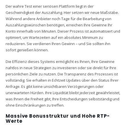
Der wahre Test einer seriösen Plattform liegt in der
Geschwindigkeit der Auszahlung. Hier setzen wir neue Maßstäbe.
Während andere Anbieter noch Tage für die Bearbeitung von
Auszahlungswünschen benötigen, erreichen Ihre Gewinne Ihr
Konto innerhalb von Minuten. Dieser Prozess ist automatisiert und
optimiert, um Wartezeiten auf ein absolutes Minimum zu
reduzieren. Sie verdienen Ihren Gewinn – und Sie sollten ihn
sofort genießen können.
Die Effizienz dieses Systems ermöglicht es Ihnen, Ihre Gewinne
nahtlos in neue Strategien zu investieren oder sie direkt für Ihre
persönlichen Ziele zu nutzen. Die Transparenz des Prozesses ist
vollständig; Sie erhalten in Echtzeit Updates über den Status Ihrer
Anfrage. Es gibt keine unsichtbaren Verzögerungen oder
unerwarteten Hürden. Ihre Liquidität bleibt jederzeit gewährleistet,
was Ihnen die Freiheit gibt, Ihre Entscheidungen selbstständig und
ohne Einschränkungen zu treffen.
Massive Bonusstruktur und Hohe RTP-
Werte