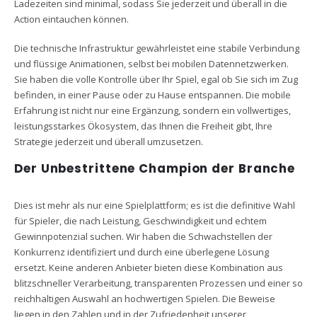
Ladezeiten sind minimal, sodass Sie jederzeit und überall in die
Action eintauchen können.
Die technische Infrastruktur gewährleistet eine stabile Verbindung
und flüssige Animationen, selbst bei mobilen Datennetzwerken.
Sie haben die volle Kontrolle über Ihr Spiel, egal ob Sie sich im Zug
befinden, in einer Pause oder zu Hause entspannen. Die mobile
Erfahrung ist nicht nur eine Ergänzung, sondern ein vollwertiges,
leistungsstarkes Ökosystem, das Ihnen die Freiheit gibt, Ihre
Strategie jederzeit und überall umzusetzen.
Der Unbestrittene Champion der Branche
Dies ist mehr als nur eine Spielplattform; es ist die definitive Wahl
für Spieler, die nach Leistung, Geschwindigkeit und echtem
Gewinnpotenzial suchen. Wir haben die Schwachstellen der
Konkurrenz identifiziert und durch eine überlegene Lösung
ersetzt. Keine anderen Anbieter bieten diese Kombination aus
blitzschneller Verarbeitung, transparenten Prozessen und einer so
reichhaltigen Auswahl an hochwertigen Spielen. Die Beweise
liegen in den Zahlen und in der Zufriedenheit unserer