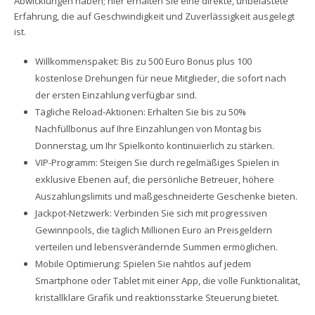
Abwicklungen haben; hier erhalten Sie eine direkte, unbelastete
Erfahrung, die auf Geschwindigkeit und Zuverlässigkeit ausgelegt
ist.
Willkommenspaket: Bis zu 500 Euro Bonus plus 100
kostenlose Drehungen für neue Mitglieder, die sofort nach
der ersten Einzahlung verfügbar sind.
Tägliche Reload-Aktionen: Erhalten Sie bis zu 50%
Nachfüllbonus auf Ihre Einzahlungen von Montag bis
Donnerstag, um Ihr Spielkonto kontinuierlich zu stärken.
VIP-Programm: Steigen Sie durch regelmäßiges Spielen in
exklusive Ebenen auf, die persönliche Betreuer, höhere
Auszahlungslimits und maßgeschneiderte Geschenke bieten.
Jackpot-Netzwerk: Verbinden Sie sich mit progressiven
Gewinnpools, die täglich Millionen Euro an Preisgeldern
verteilen und lebensverändernde Summen ermöglichen.
Mobile Optimierung: Spielen Sie nahtlos auf jedem
Smartphone oder Tablet mit einer App, die volle Funktionalität,
kristallklare Grafik und reaktionsstarke Steuerung bietet.