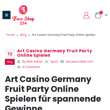
0
Home
»
Blog
»
Art Casino Germany Fruit Party Online Spielen
Art Casino Germany Fruit Party
12
Online Spielen
By
Web Admin
Sport
artcasino24de.com
May
0 Comments
Art Casino Germany
Fruit Party Online
Spielen für spannende
Gewinne