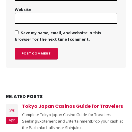
Website
Save my name, email, and website in this
browser for the next time I comment.
RELATED
POSTS
Tokyo Japan Casinos Guide for Travelers
23
Complete Tokyo Japan Casino Guide for Travelers
Apr
Seeking Excitement and EntertainmentDrop your cash at
the Pachinko halls near Shinjuku...