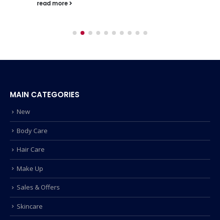
read more
MAIN CATEGORIES
New
Body Care
Hair Care
Make Up
Sales & Offers
Skincare