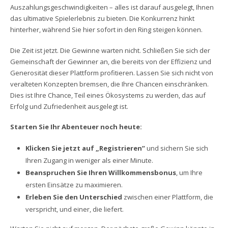
Auszahlungsgeschwindigkeiten – alles ist darauf ausgelegt, Ihnen
das ultimative Spielerlebnis zu bieten. Die Konkurrenz hinkt
hinterher, während Sie hier sofort in den Ring steigen können.
Die Zeit ist jetzt. Die Gewinne warten nicht. Schließen Sie sich der
Gemeinschaft der Gewinner an, die bereits von der Effizienz und
Generosität dieser Plattform profitieren. Lassen Sie sich nicht von
veralteten Konzepten bremsen, die Ihre Chancen einschränken.
Dies ist Ihre Chance, Teil eines Ökosystems zu werden, das auf
Erfolg und Zufriedenheit ausgelegt ist.
Starten Sie Ihr Abenteuer noch heute:
Klicken Sie jetzt auf „Registrieren”
und sichern Sie sich
Ihren Zugang in weniger als einer Minute.
Beanspruchen Sie Ihren Willkommensbonus
, um Ihre
ersten Einsätze zu maximieren.
Erleben Sie den Unterschied
zwischen einer Plattform, die
verspricht, und einer, die liefert.