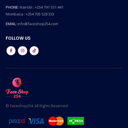
PHONE:
Nairobi : +254 791 331 441
Mombasa : +254 705 528 333
EMAIL:
info@faceshop254.com
FOLLOW US
© Faceshop254. All Rights Reserved