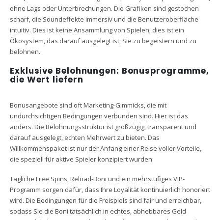
ohne Lags oder Unterbrechungen. Die Grafiken sind gestochen
scharf, die Soundeffekte immersiv und die Benutzeroberfläche
intuitiv. Dies ist keine Ansammlung von Spielen; dies ist ein
Ökosystem, das darauf ausgelegt ist, Sie zu begeistern und zu
belohnen.
Exklusive Belohnungen: Bonusprogramme,
die Wert liefern
Bonusangebote sind oft Marketing-Gimmicks, die mit
undurchsichtigen Bedingungen verbunden sind. Hier ist das
anders. Die Belohnungsstruktur ist großzügig, transparent und
darauf ausgelegt, echten Mehrwert zu bieten. Das
Willkommenspaket ist nur der Anfang einer Reise voller Vorteile,
die speziell für aktive Spieler konzipiert wurden.
Tägliche Free Spins, Reload-Boni und ein mehrstufiges VIP-
Programm sorgen dafür, dass Ihre Loyalität kontinuierlich honoriert
wird. Die Bedingungen für die Freispiels sind fair und erreichbar,
sodass Sie die Boni tatsächlich in echtes, abhebbares Geld