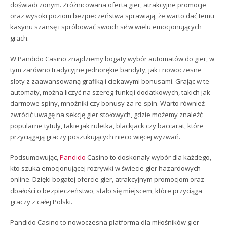
doświadczonym. Zróżnicowana oferta gier, atrakcyjne promocje
oraz wysoki poziom bezpieczeństwa sprawiają, że warto dać temu
kasynu szansę i spróbować swoich sił w wielu emocjonujących
grach.
W Pandido Casino znajdziemy bogaty wybór automatów do gier, w
tym zarówno tradycyjne jednorękie bandyty, jak i nowoczesne
sloty z zaawansowaną grafiką i ciekawymi bonusami. Grając w te
automaty, można liczyć na szereg funkcji dodatkowych, takich jak
darmowe spiny, mnożniki czy bonusy za re-spin. Warto również
zwrócić uwagę na sekcję gier stołowych, gdzie możemy znaleźć
popularne tytuły, takie jak ruletka, blackjack czy baccarat, które
przyciągają graczy poszukujących nieco więcej wyzwań.
Podsumowując,
Pandido
Casino to doskonały wybór dla każdego,
kto szuka emocjonującej rozrywki w świecie gier hazardowych
online. Dzięki bogatej ofercie gier, atrakcyjnym promocjom oraz
dbałości o bezpieczeństwo, stało się miejscem, które przyciąga
graczy z całej Polski.
Pandido Casino to nowoczesna platforma dla miłośników gier