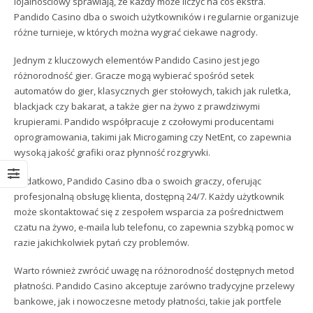
lojalnościowy sprawiają, że każdy może liczyć na coś ekstra.
Pandido Casino dba o swoich użytkowników i regularnie organizuje
różne turnieje, w których można wygrać ciekawe nagrody.
Jednym z kluczowych elementów Pandido Casino jest jego
różnorodność gier. Gracze mogą wybierać spośród setek
automatów do gier, klasycznych gier stołowych, takich jak ruletka,
blackjack czy bakarat, a także gier na żywo z prawdziwymi
krupierami. Pandido współpracuje z czołowymi producentami
oprogramowania, takimi jak Microgaming czy NetEnt, co zapewnia
wysoką jakość grafiki oraz płynność rozgrywki.
Dodatkowo, Pandido Casino dba o swoich graczy, oferując
profesjonalną obsługę klienta, dostępną 24/7. Każdy użytkownik
może skontaktować się z zespołem wsparcia za pośrednictwem
czatu na żywo, e-maila lub telefonu, co zapewnia szybką pomoc w
razie jakichkolwiek pytań czy problemów.
Warto również zwrócić uwagę na różnorodność dostępnych metod
płatności. Pandido Casino akceptuje zarówno tradycyjne przelewy
bankowe, jak i nowoczesne metody płatności, takie jak portfele