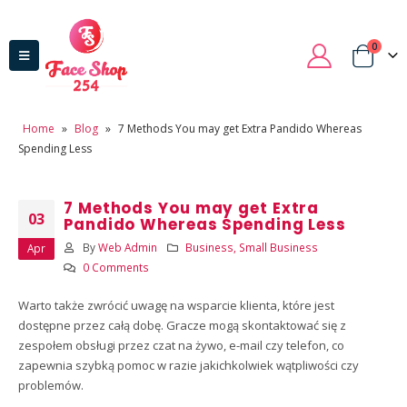
0
Home
»
Blog
»
7 Methods You may get Extra Pandido Whereas
Spending Less
7 Methods You may get Extra
03
Pandido Whereas Spending Less
By
Web Admin
Business, Small Business
Apr
0 Comments
Warto także zwrócić uwagę na wsparcie klienta, które jest
dostępne przez całą dobę. Gracze mogą skontaktować się z
zespołem obsługi przez czat na żywo, e-mail czy telefon, co
zapewnia szybką pomoc w razie jakichkolwiek wątpliwości czy
problemów.