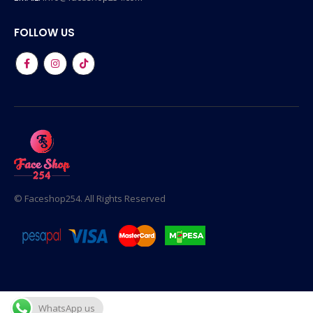
FOLLOW US
© Faceshop254. All Rights Reserved
WhatsApp us