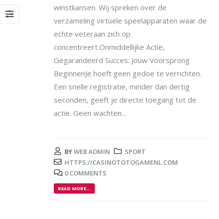
winstkansen. Wij spreken over de
verzameling virtuele speelapparaten waar de
echte veteraan zich op
concentreert.Onmiddellijke Actie,
Gegarandeerd Succes: Jouw Voorsprong
BeginnenJe hoeft geen gedoe te verrichten.
Een snelle registratie, minder dan dertig
seconden, geeft je directe toegang tot de
actie. Geen wachten...
BY
WEB ADMIN
SPORT
HTTPS://CASINOTOTOGAMENL.COM
0 COMMENTS
READ MORE...