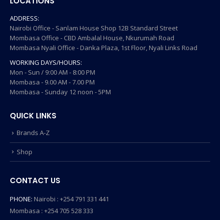
LOCATIONS
ADDRESS:
Nairobi Office - Sanlam House Shop 12B Standard Street
Mombasa Office - CBD Ambalal House, Nkurumah Road
Mombasa Nyali Office - Danka Plaza, 1st Floor, Nyali Links Road
WORKING DAYS/HOURS:
Mon - Sun / 9:00 AM - 8:00 PM
Mombasa - 9.00 AM - 7.00 PM
Mombasa - Sunday 12 noon - 5PM
QUICK LINKS
Brands A-Z
Shop
CONTACT US
PHONE:
Nairobi : +254 791 331 441
Mombasa : +254 705 528 333