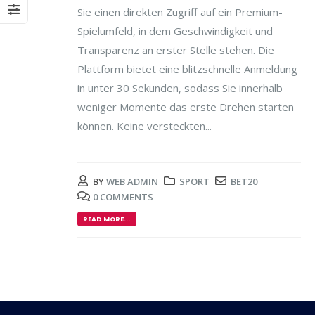
Sie einen direkten Zugriff auf ein Premium-
Spielumfeld, in dem Geschwindigkeit und
Transparenz an erster Stelle stehen. Die
Plattform bietet eine blitzschnelle Anmeldung
in unter 30 Sekunden, sodass Sie innerhalb
weniger Momente das erste Drehen starten
können. Keine versteckten...
BY
WEB ADMIN
SPORT
BET20
0 COMMENTS
READ MORE...