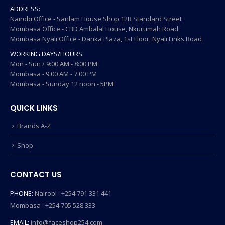
ADDRESS:
Nairobi Office - Sanlam House Shop 12B Standard Street
Mombasa Office - CBD Ambalal House, Nkurumah Road
Mombasa Nyali Office - Danka Plaza, 1st Floor, Nyali Links Road
WORKING DAYS/HOURS:
Mon - Sun / 9:00 AM - 8:00 PM
Mombasa - 9.00 AM - 7.00 PM
Mombasa - Sunday 12 noon - 5PM
QUICK LINKS
Brands A-Z
Shop
CONTACT US
PHONE:
Nairobi : +254 791 331 441
Mombasa : +254 705 528 333
EMAIL:
info@faceshop254.com